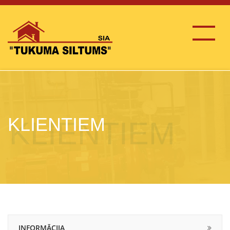
KLIENTIEM
INFORMĀCIJA