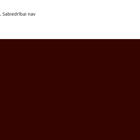
, Sabiedrībai nav