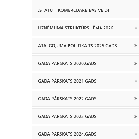
,STATŪTI,KOMERCDARBIBAS VEIDI
UZŅĒMUMA STRUKTŪRSHĒMA 2026
ATALGOJUMA POLITIKA TS 2025.GADS
GADA PĀRSKATS 2020.GADS
GADA PĀRSKATS 2021 GADS
GADA PĀRSKATS 2022 GADS
GADA PĀRSKATS 2023 GADS
GADA PĀRSKATS 2024.GADS