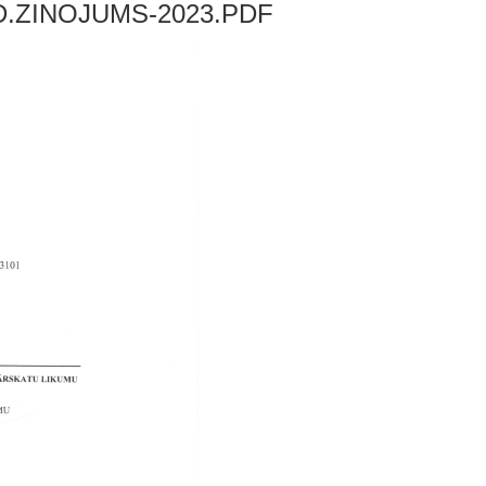
D.ZINOJUMS-2023.PDF