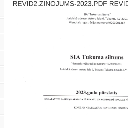
REVID2.ZINOJUMS-2023.PDF
REVI