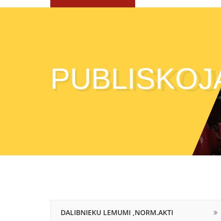
PUBLISKOJ
DALIBNIEKU LEMUMI ,NORM.AKTI