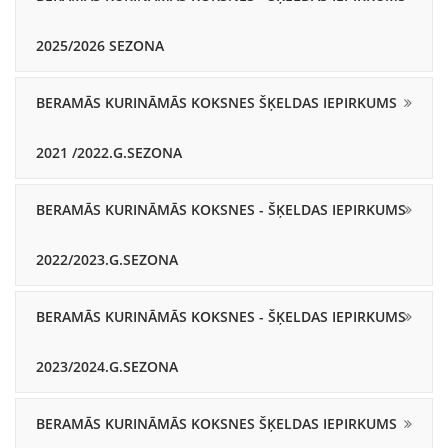
2025/2026 SEZONA
BERAMĀS KURINĀMĀS KOKSNES ŠĶELDAS IEPIRKUMS
2021 /2022.G.SEZONA
BERAMĀS KURINĀMĀS KOKSNES - ŠĶELDAS IEPIRKUMS
2022/2023.G.SEZONA
BERAMĀS KURINĀMĀS KOKSNES - ŠĶELDAS IEPIRKUMS
2023/2024.G.SEZONA
BERAMĀS KURINĀMĀS KOKSNES ŠĶELDAS IEPIRKUMS