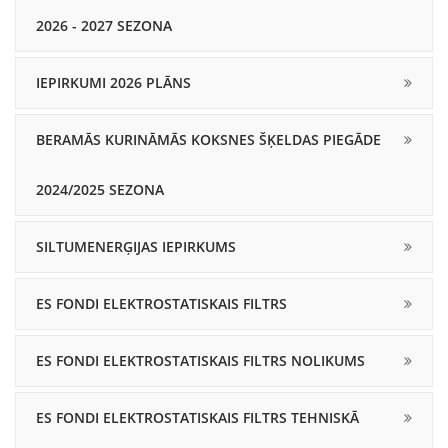
2026 - 2027 SEZONA
IEPIRKUMI 2026 PLĀNS
BERAMĀS KURINĀMĀS KOKSNES ŠĶELDAS PIEGĀDE
2024/2025 SEZONA
SILTUMENERĢIJAS IEPIRKUMS
ES FONDI ELEKTROSTATISKAIS FILTRS
ES FONDI ELEKTROSTATISKAIS FILTRS NOLIKUMS
ES FONDI ELEKTROSTATISKAIS FILTRS TEHNISKĀ