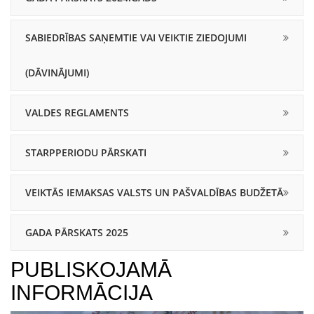
SABIEDRĪBAS SAŅEMTIE VAI VEIKTIE ZIEDOJUMI
(DĀVINĀJUMI)
VALDES REGLAMENTS
STARPPERIODU PĀRSKATI
VEIKTĀS IEMAKSAS VALSTS UN PAŠVALDĪBAS BUDŽETĀ
GADA PĀRSKATS 2025
PUBLISKOJAMĀ
INFORMĀCIJA