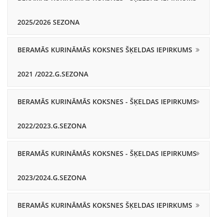
2025/2026 SEZONA
BERAMĀS KURINĀMĀS KOKSNES ŠĶELDAS IEPIRKUMS
2021 /2022.G.SEZONA
BERAMĀS KURINĀMĀS KOKSNES - ŠĶELDAS IEPIRKUMS
2022/2023.G.SEZONA
BERAMĀS KURINĀMĀS KOKSNES - ŠĶELDAS IEPIRKUMS
2023/2024.G.SEZONA
BERAMĀS KURINĀMĀS KOKSNES ŠĶELDAS IEPIRKUMS