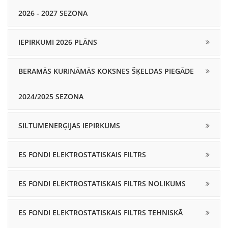
2026 - 2027 SEZONA
IEPIRKUMI 2026 PLĀNS
BERAMĀS KURINĀMĀS KOKSNES ŠĶELDAS PIEGĀDE
2024/2025 SEZONA
SILTUMENERĢIJAS IEPIRKUMS
ES FONDI ELEKTROSTATISKAIS FILTRS
ES FONDI ELEKTROSTATISKAIS FILTRS NOLIKUMS
ES FONDI ELEKTROSTATISKAIS FILTRS TEHNISKĀ