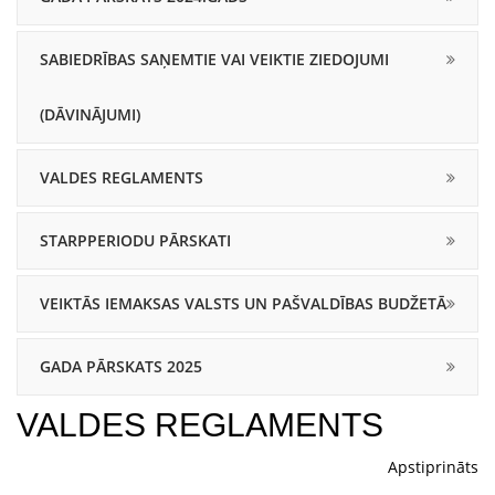
SABIEDRĪBAS SAŅEMTIE VAI VEIKTIE ZIEDOJUMI
(DĀVINĀJUMI)
VALDES REGLAMENTS
STARPPERIODU PĀRSKATI
VEIKTĀS IEMAKSAS VALSTS UN PAŠVALDĪBAS BUDŽETĀ
GADA PĀRSKATS 2025
VALDES REGLAMENTS
Apstiprināts